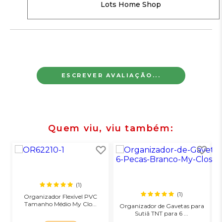
Lots Home Shop
ESCREVER AVALIAÇÃO...
Quem viu, viu também
(1)
(1)
Organizador Flexível PVC
Tamanho Médio My Clo...
Organizador de Gavetas para
Sutiã TNT para 6 ...