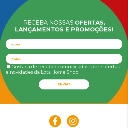
RECEBA NOSSAS
OFERTAS,
LANÇAMENTOS E PROMOÇÕES!
Gostaria de receber comunicados sobre ofertas
e novidades da Lots Home Shop.
ENVIAR