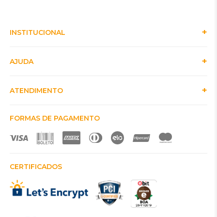
INSTITUCIONAL
AJUDA
ATENDIMENTO
FORMAS DE PAGAMENTO
CERTIFICADOS