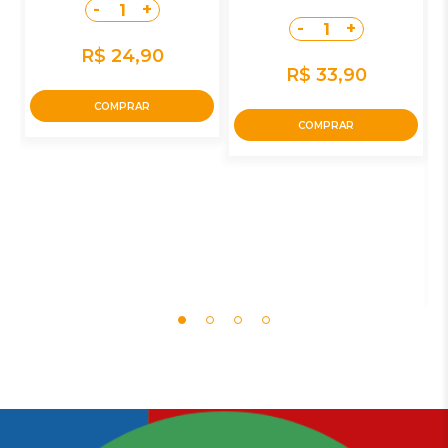
-
+
1
-
+
1
R$ 24,90
R$ 33,90
COMPRAR
COMPRAR