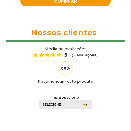
COMPRAR
Nossos clientes
Média de avaliações
5
(
2
avaliações)
Recomendam este produto
ORDERNAR POR
SELECIONE