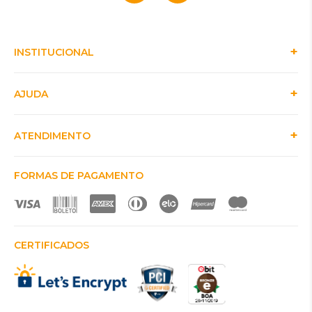
INSTITUCIONAL
AJUDA
ATENDIMENTO
FORMAS DE PAGAMENTO
CERTIFICADOS