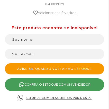
Cod:
OR48102N
Adicionar aos favoritos
CONFIRA O ESTOQUE COM UM VENDEDOR
COMPRE COM DESCONTOS PARA CNPJ