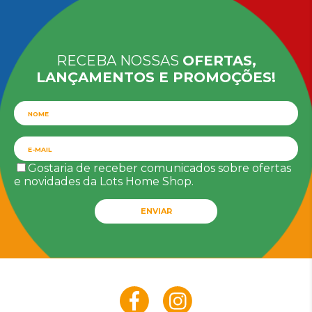
RECEBA NOSSAS
OFERTAS,
LANÇAMENTOS E PROMOÇÕES!
Gostaria de receber comunicados sobre ofertas
e novidades da Lots Home Shop.
ENVIAR