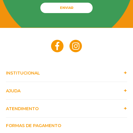
ENVIAR
INSTITUCIONAL
AJUDA
ATENDIMENTO
FORMAS DE PAGAMENTO