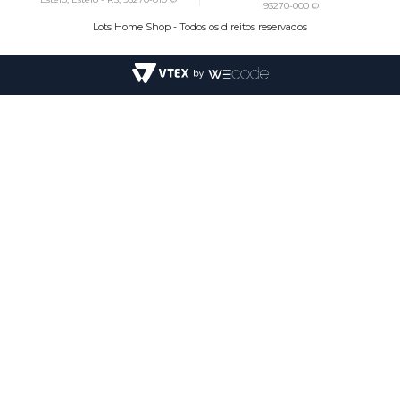
93270-000 ©
Lots Home Shop - Todos os direitos reservados