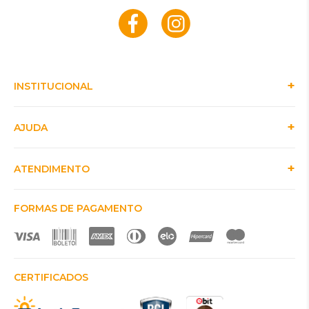
INSTITUCIONAL
AJUDA
ATENDIMENTO
FORMAS DE PAGAMENTO
CERTIFICADOS