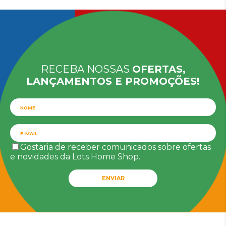
RECEBA NOSSAS
OFERTAS,
LANÇAMENTOS E PROMOÇÕES!
Gostaria de receber comunicados sobre ofertas
e novidades da Lots Home Shop.
ENVIAR