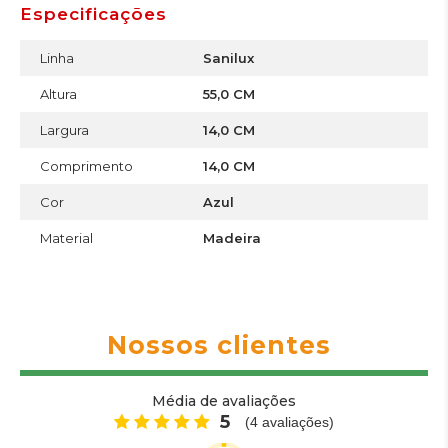
Especificações
Linha
Sanilux
Altura
55,0 CM
Largura
14,0 CM
Comprimento
14,0 CM
Cor
Azul
Material
Madeira
Nossos clientes
Média de avaliações
5
(
4
avaliações)