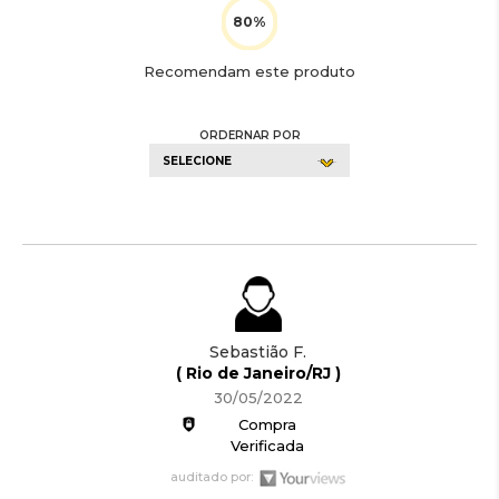
Recomendam este produto
ORDERNAR POR
SELECIONE
Sebastião F.
( Rio de Janeiro/RJ )
30/05/2022
Compra
Verificada
auditado por: