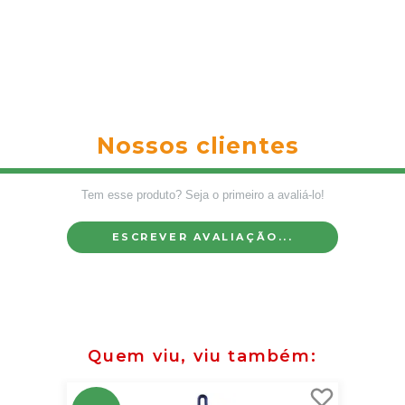
Nossos clientes
Tem esse produto? Seja o primeiro a avaliá-lo!
ESCREVER AVALIAÇÃO...
Quem viu, viu também