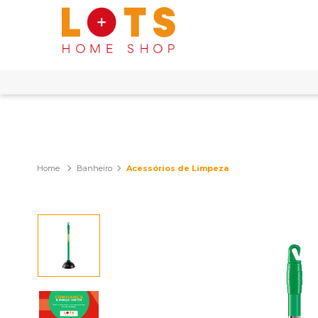
Banheiro
Acessórios de Limpeza