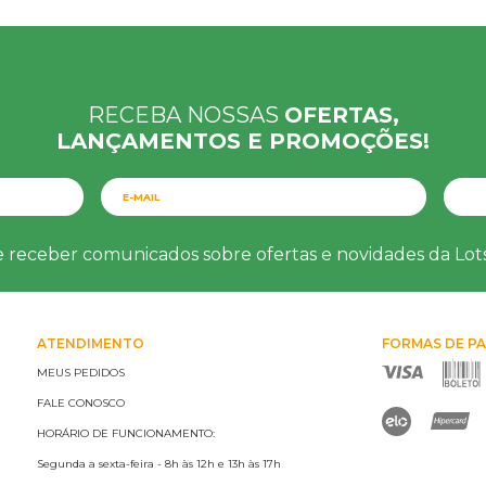
RECEBA NOSSAS
OFERTAS,
LANÇAMENTOS E PROMOÇÕES!
e receber comunicados sobre ofertas e novidades da Lo
ATENDIMENTO
FORMAS DE P
MEUS PEDIDOS
FALE CONOSCO
HORÁRIO DE FUNCIONAMENTO:
Segunda a sexta-feira - 8h às 12h e 13h às 17h