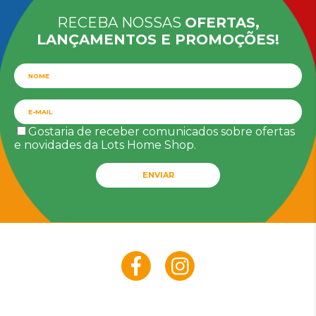
RECEBA NOSSAS
OFERTAS,
LANÇAMENTOS E PROMOÇÕES!
Gostaria de receber comunicados sobre ofertas
e novidades da Lots Home Shop.
ENVIAR