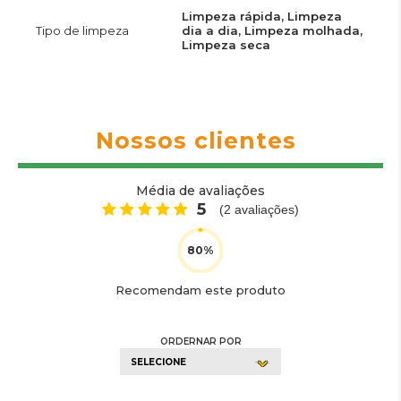
Limpeza rápida, Limpeza
Tipo de limpeza
dia a dia, Limpeza molhada,
Limpeza seca
Nossos clientes
Média de avaliações
5
(
2
avaliações)
Recomendam este produto
ORDERNAR POR
SELECIONE