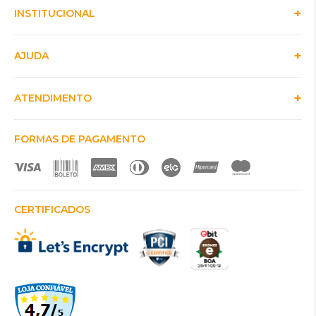
INSTITUCIONAL
AJUDA
ATENDIMENTO
FORMAS DE PAGAMENTO
CERTIFICADOS