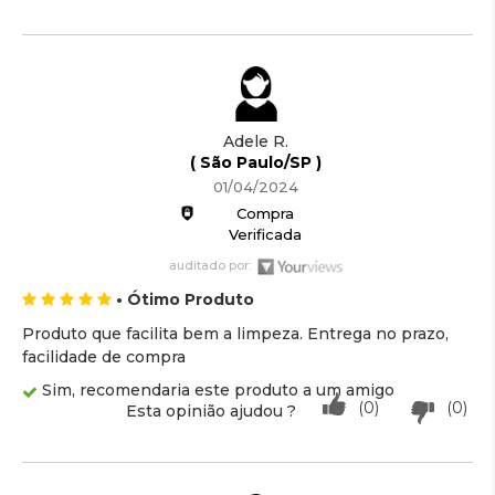
Adele R.
( São Paulo/SP )
01/04/2024
Compra
Verificada
auditado por:
• Ótimo Produto
Produto que facilita bem a limpeza. Entrega no prazo,
facilidade de compra
Sim, recomendaria este produto a um amigo
(0)
(0)
Esta opinião ajudou ?