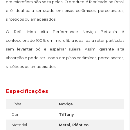
em microfibra não solta pelos. O produto é fabricado no Brasil
e é ideal para ser usado em pisos cerâmicos, porcelanatos,
sintéticos ou amadeirados.
O Refil Mop Alta Performance Noviça Bettanin é
confeccionado 100% em microfibra ideal para reter partículas
sem levantar pó e espalhar sujeira. Assim, garante alta
absorção e pode ser usado em pisos cerâmicos, porcelanatos,
sintéticos ou amadeirados.
Especificações
Linha
Noviça
Cor
Tiffany
Material
Metal, Plástico