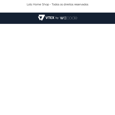
Lots Home Shop - Todos os direitos reservados