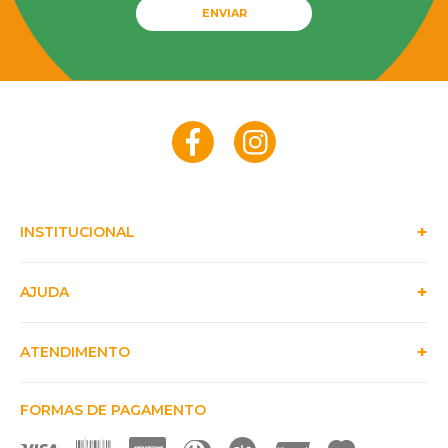
ENVIAR
INSTITUCIONAL
AJUDA
ATENDIMENTO
FORMAS DE PAGAMENTO