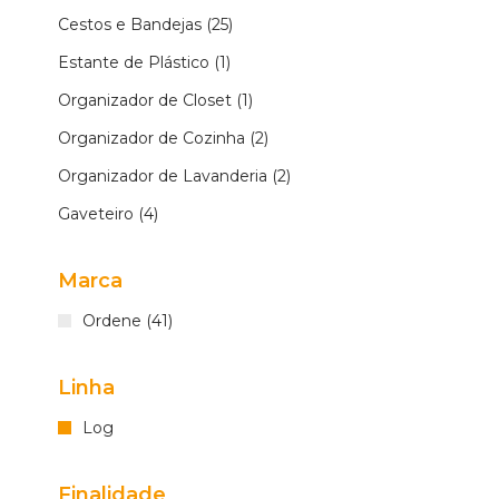
Cestos e Bandejas (25)
Estante de Plástico (1)
Organizador de Closet (1)
Organizador de Cozinha (2)
Organizador de Lavanderia (2)
Gaveteiro (4)
Marca
Ordene (41)
Linha
Log
Finalidade