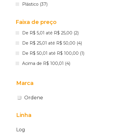
Plástico (37)
Faixa de preço
De R$ 5,01 até R$ 25,00 (2)
De R$ 25,01 até R$ 50,00 (4)
De R$ 50,01 até R$ 100,00 (1)
Acima de R$ 100,01 (4)
Marca
Ordene
Linha
Log