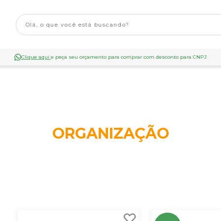
Clique aqui
e peça seu orçamento para comprar com desconto para CNPJ
ORGANIZAÇÃO