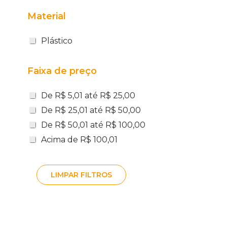
Material
Plástico
Faixa de preço
De R$ 5,01 até R$ 25,00
De R$ 25,01 até R$ 50,00
De R$ 50,01 até R$ 100,00
Acima de R$ 100,01
LIMPAR FILTROS