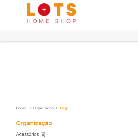
Organização
Log
Organização
Acessórios (6)